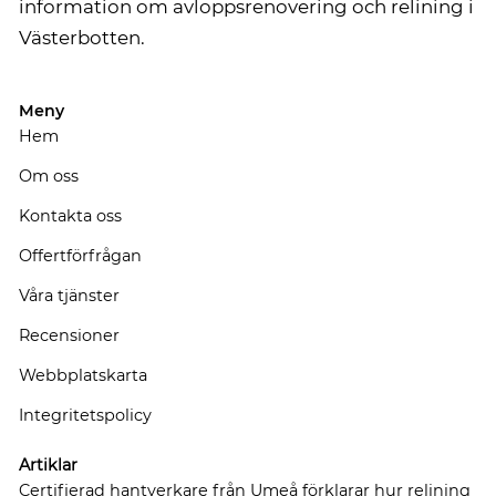
information om avloppsrenovering och relining i
Västerbotten.
Meny
Hem
Om oss
Kontakta oss
Offertförfrågan
Våra tjänster
Recensioner
Webbplatskarta
Integritetspolicy
Artiklar
Certifierad hantverkare från Umeå förklarar hur relining