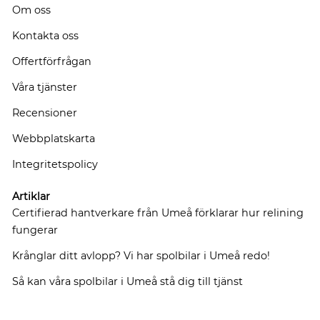
Om oss
Kontakta oss
Offertförfrågan
Våra tjänster
Recensioner
Webbplatskarta
Integritetspolicy
Artiklar
Certifierad hantverkare från Umeå förklarar hur relining
fungerar
Krånglar ditt avlopp? Vi har spolbilar i Umeå redo!
Så kan våra spolbilar i Umeå stå dig till tjänst